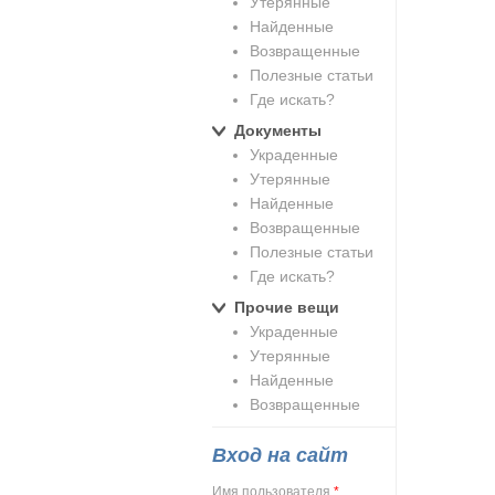
Утерянные
Найденные
Возвращенные
Полезные статьи
Где искать?
Документы
Украденные
Утерянные
Найденные
Возвращенные
Полезные статьи
Где искать?
Прочие вещи
Украденные
Утерянные
Найденные
Возвращенные
Вход на сайт
Имя пользователя
*