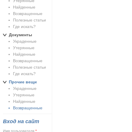
Утерянные
Найденные
Возвращенные
Полезные статьи
Где искать?
Документы
Украденные
Утерянные
Найденные
Возвращенные
Полезные статьи
Где искать?
Прочие вещи
Украденные
Утерянные
Найденные
Возвращенные
Вход на сайт
Имя пользователя
*