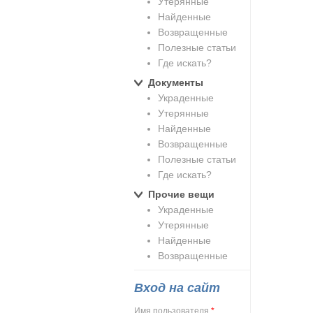
Утерянные
Найденные
Возвращенные
Полезные статьи
Где искать?
Документы
Украденные
Утерянные
Найденные
Возвращенные
Полезные статьи
Где искать?
Прочие вещи
Украденные
Утерянные
Найденные
Возвращенные
Вход на сайт
Имя пользователя
*