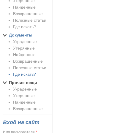
Утерянные
Найденные
Возвращенные
Полезные статьи
Где искать?
Документы
Украденные
Утерянные
Найденные
Возвращенные
Полезные статьи
Где искать?
Прочие вещи
Украденные
Утерянные
Найденные
Возвращенные
Вход на сайт
Имя пользователя
*