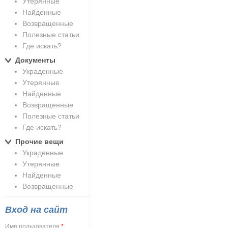
Утерянные
Найденные
Возвращенные
Полезные статьи
Где искать?
Документы
Украденные
Утерянные
Найденные
Возвращенные
Полезные статьи
Где искать?
Прочие вещи
Украденные
Утерянные
Найденные
Возвращенные
Вход на сайт
Имя пользователя
*